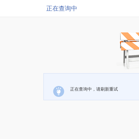
正在查询中
正在查询中，请刷新重试