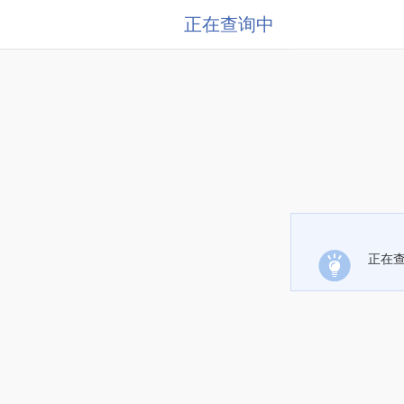
正在查询中
正在