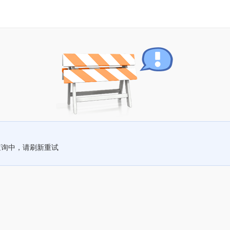
查询中，请刷新重试