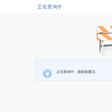
正在查询中
正在查询中，请刷新重试