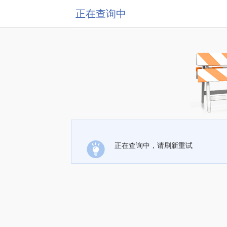
正在查询中
正在查询中，请刷新重试