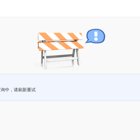
查询中，请刷新重试