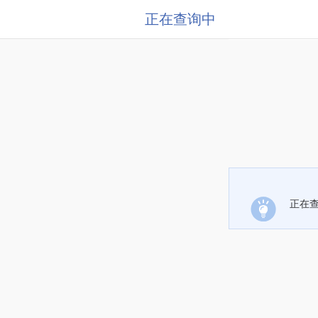
正在查询中
正在